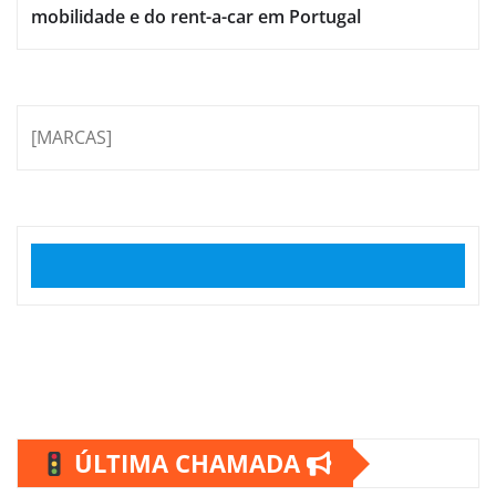
mobilidade e do rent-a-car em Portugal
[MARCAS]
ÚLTIMA CHAMADA