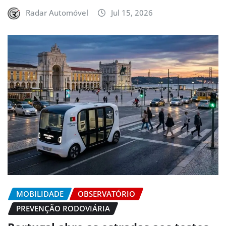
Radar Automóvel
Jul 15, 2026
MOBILIDADE
OBSERVATÓRIO
PREVENÇÃO RODOVIÁRIA