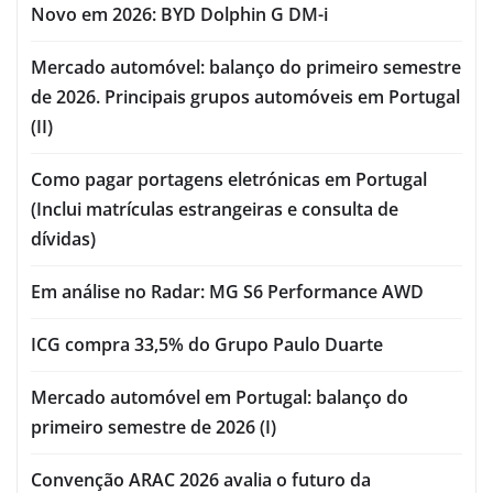
Novo em 2026: BYD Dolphin G DM-i
Mercado automóvel: balanço do primeiro semestre
de 2026. Principais grupos automóveis em Portugal
(II)
Como pagar portagens eletrónicas em Portugal
(Inclui matrículas estrangeiras e consulta de
dívidas)
Em análise no Radar: MG S6 Performance AWD
ICG compra 33,5% do Grupo Paulo Duarte
Mercado automóvel em Portugal: balanço do
primeiro semestre de 2026 (I)
Convenção ARAC 2026 avalia o futuro da