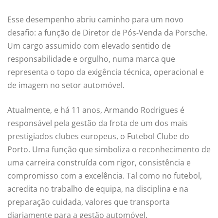
Esse desempenho abriu caminho para um novo
desafio: a função de Diretor de Pós-Venda da Porsche.
Um cargo assumido com elevado sentido de
responsabilidade e orgulho, numa marca que
representa o topo da exigência técnica, operacional e
de imagem no setor automóvel.
Atualmente, e há 11 anos, Armando Rodrigues é
responsável pela gestão da frota de um dos mais
prestigiados clubes europeus, o Futebol Clube do
Porto. Uma função que simboliza o reconhecimento de
uma carreira construída com rigor, consistência e
compromisso com a excelência. Tal como no futebol,
acredita no trabalho de equipa, na disciplina e na
preparação cuidada, valores que transporta
diariamente para a gestão automóvel.