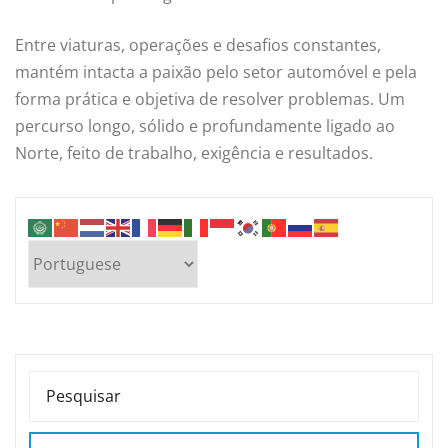
Entre viaturas, operações e desafios constantes,
mantém intacta a paixão pelo setor automóvel e pela
forma prática e objetiva de resolver problemas. Um
percurso longo, sólido e profundamente ligado ao
Norte, feito de trabalho, exigência e resultados.
PESQUISAR