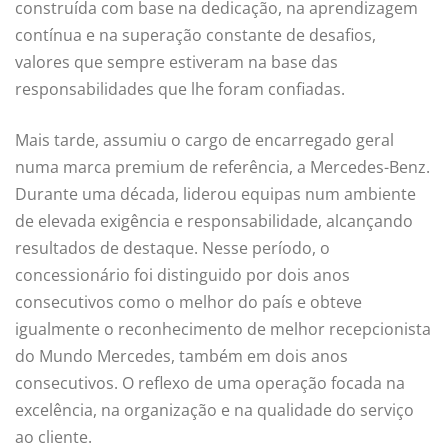
construída com base na dedicação, na aprendizagem
contínua e na superação constante de desafios,
valores que sempre estiveram na base das
responsabilidades que lhe foram confiadas.
Mais tarde, assumiu o cargo de encarregado geral
numa marca premium de referência, a Mercedes-Benz.
Durante uma década, liderou equipas num ambiente
de elevada exigência e responsabilidade, alcançando
resultados de destaque. Nesse período, o
concessionário foi distinguido por dois anos
consecutivos como o melhor do país e obteve
igualmente o reconhecimento de melhor recepcionista
do Mundo Mercedes, também em dois anos
consecutivos. O reflexo de uma operação focada na
excelência, na organização e na qualidade do serviço
ao cliente.