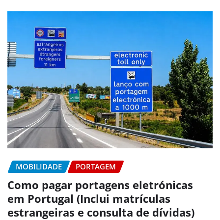
MOBILIDADE
PORTAGEM
Como pagar portagens eletrónicas
em Portugal (Inclui matrículas
estrangeiras e consulta de dívidas)