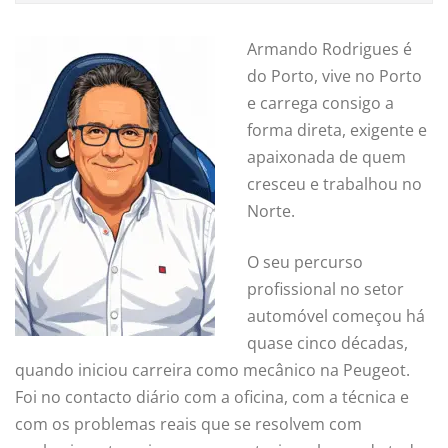
Armando Rodrigues é
do Porto, vive no Porto
e carrega consigo a
forma direta, exigente e
apaixonada de quem
cresceu e trabalhou no
Norte.
O seu percurso
profissional no setor
automóvel começou há
quase cinco décadas,
quando iniciou carreira como mecânico na Peugeot.
Foi no contacto diário com a oficina, com a técnica e
com os problemas reais que se resolvem com