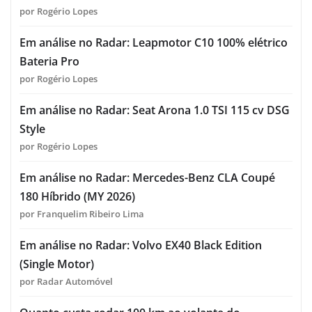
por Rogério Lopes
Em análise no Radar: Leapmotor C10 100% elétrico
Bateria Pro
por Rogério Lopes
Em análise no Radar: Seat Arona 1.0 TSI 115 cv DSG
Style
por Rogério Lopes
Em análise no Radar: Mercedes-Benz CLA Coupé
180 Híbrido (MY 2026)
por Franquelim Ribeiro Lima
Em análise no Radar: Volvo EX40 Black Edition
(Single Motor)
por Radar Automóvel