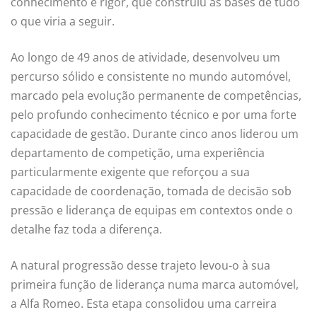
conhecimento e rigor, que construiu as bases de tudo
o que viria a seguir.
Ao longo de 49 anos de atividade, desenvolveu um
percurso sólido e consistente no mundo automóvel,
marcado pela evolução permanente de competências,
pelo profundo conhecimento técnico e por uma forte
capacidade de gestão. Durante cinco anos liderou um
departamento de competição, uma experiência
particularmente exigente que reforçou a sua
capacidade de coordenação, tomada de decisão sob
pressão e liderança de equipas em contextos onde o
detalhe faz toda a diferença.
A natural progressão desse trajeto levou-o à sua
primeira função de liderança numa marca automóvel,
a Alfa Romeo. Esta etapa consolidou uma carreira