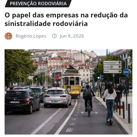
PREVENÇÃO RODOVIÁRIA
O papel das empresas na redução da
sinistralidade rodoviária
Rogério Lopes
Jun 9, 2026