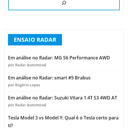
ENSAIO RADAR
Em análise no Radar: MG S6 Performance AWD
por Radar Automóvel
Em análise no Radar: smart #5 Brabus
por Rogério Lopes
Em análise no Radar: Suzuki Vitara 1.4T S3 4WD AT
por Radar Automóvel
Tesla Model 3 vs Model Y: Qual é o Tesla certo para
ti?