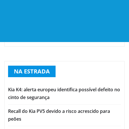
NA ESTRADA
Kia K4: alerta europeu identifica possível defeito no
cinto de segurança
Recall do Kia PV5 devido a risco acrescido para
peões