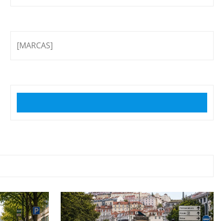
[MARCAS]