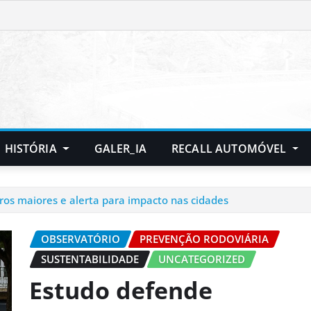
HISTÓRIA
GALER_IA
RECALL AUTOMÓVEL
ros maiores e alerta para impacto nas cidades
OBSERVATÓRIO
PREVENÇÃO RODOVIÁRIA
SUSTENTABILIDADE
UNCATEGORIZED
Estudo defende