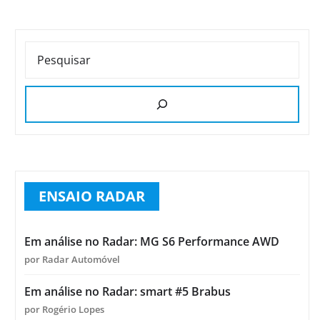
PESQUISAR
ENSAIO RADAR
Em análise no Radar: MG S6 Performance AWD
por Radar Automóvel
Em análise no Radar: smart #5 Brabus
por Rogério Lopes