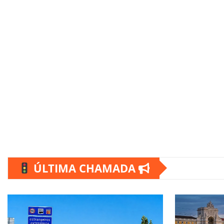
ÚLTIMA CHAMADA