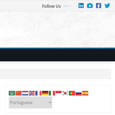
Follow Us