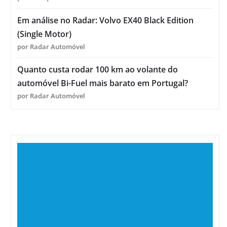
Em análise no Radar: Volvo EX40 Black Edition
(Single Motor)
por Radar Automóvel
Quanto custa rodar 100 km ao volante do
automóvel Bi-Fuel mais barato em Portugal?
por Radar Automóvel