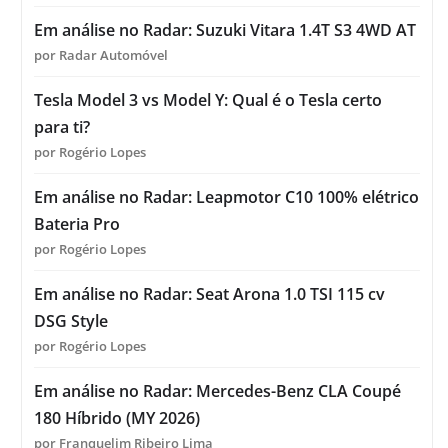
Em análise no Radar: Suzuki Vitara 1.4T S3 4WD AT
por Radar Automóvel
Tesla Model 3 vs Model Y: Qual é o Tesla certo
para ti?
por Rogério Lopes
Em análise no Radar: Leapmotor C10 100% elétrico
Bateria Pro
por Rogério Lopes
Em análise no Radar: Seat Arona 1.0 TSI 115 cv
DSG Style
por Rogério Lopes
Em análise no Radar: Mercedes-Benz CLA Coupé
180 Híbrido (MY 2026)
por Franquelim Ribeiro Lima