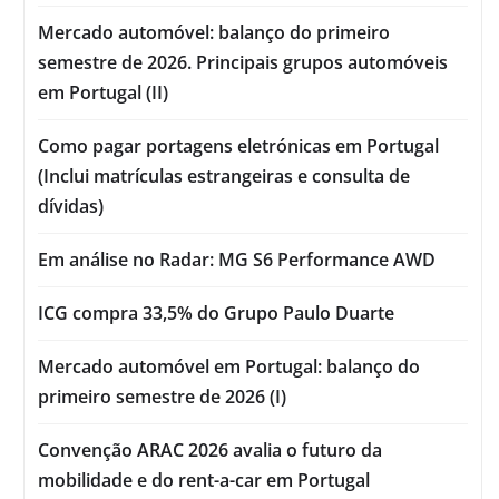
Mercado automóvel: balanço do primeiro
semestre de 2026. Principais grupos automóveis
em Portugal (II)
Como pagar portagens eletrónicas em Portugal
(Inclui matrículas estrangeiras e consulta de
dívidas)
Em análise no Radar: MG S6 Performance AWD
ICG compra 33,5% do Grupo Paulo Duarte
Mercado automóvel em Portugal: balanço do
primeiro semestre de 2026 (I)
Convenção ARAC 2026 avalia o futuro da
mobilidade e do rent-a-car em Portugal