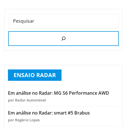
PESQUISAR
ENSAIO RADAR
Em análise no Radar: MG S6 Performance AWD
por Radar Automóvel
Em análise no Radar: smart #5 Brabus
por Rogério Lopes