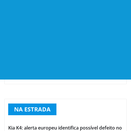
NA ESTRADA
Kia K4: alerta europeu identifica possível defeito no