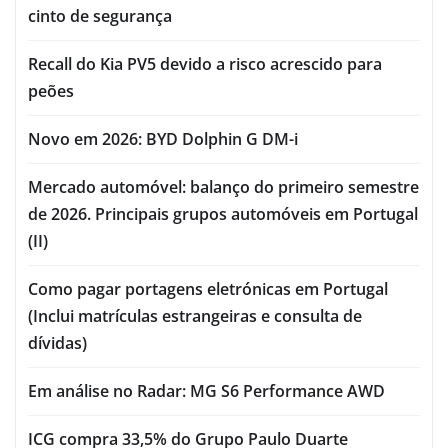
cinto de segurança
Recall do Kia PV5 devido a risco acrescido para
peões
Novo em 2026: BYD Dolphin G DM-i
Mercado automóvel: balanço do primeiro semestre
de 2026. Principais grupos automóveis em Portugal
(II)
Como pagar portagens eletrónicas em Portugal
(Inclui matrículas estrangeiras e consulta de
dívidas)
Em análise no Radar: MG S6 Performance AWD
ICG compra 33,5% do Grupo Paulo Duarte