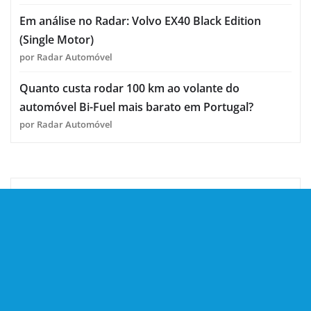
Em análise no Radar: Volvo EX40 Black Edition
(Single Motor)
por Radar Automóvel
Quanto custa rodar 100 km ao volante do
automóvel Bi-Fuel mais barato em Portugal?
por Radar Automóvel