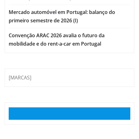
Mercado automóvel em Portugal: balanço do
primeiro semestre de 2026 (I)
Convenção ARAC 2026 avalia o futuro da
mobilidade e do rent-a-car em Portugal
[MARCAS]