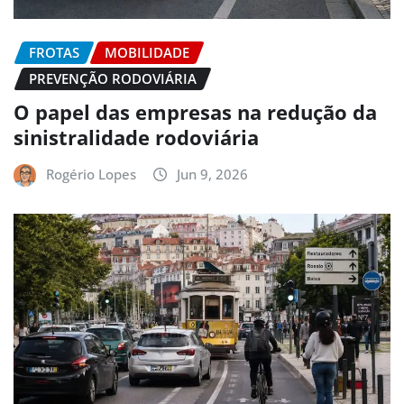
FROTAS
MOBILIDADE
PREVENÇÃO RODOVIÁRIA
O papel das empresas na redução da
sinistralidade rodoviária
Rogério Lopes
Jun 9, 2026