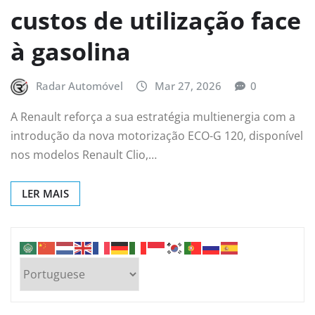
custos de utilização face
à gasolina
Radar Automóvel
Mar 27, 2026
0
A Renault reforça a sua estratégia multienergia com a
introdução da nova motorização ECO-G 120, disponível
nos modelos Renault Clio,…
LER MAIS