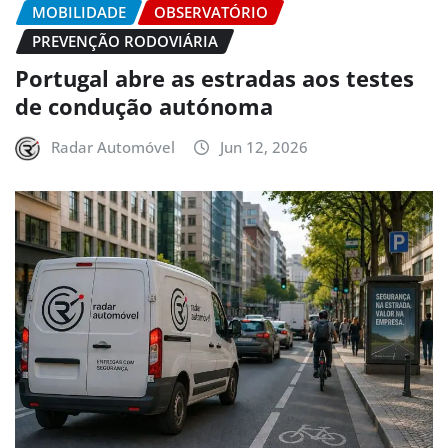
MOBILIDADE
OBSERVATÓRIO
PREVENÇÃO RODOVIÁRIA
Portugal abre as estradas aos testes
de condução autónoma
Radar Automóvel
Jun 12, 2026