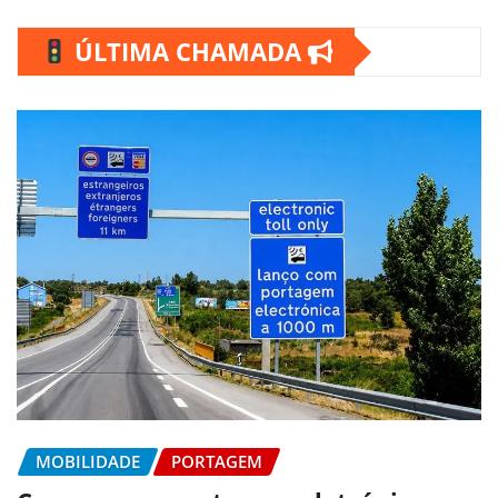
ÚLTIMA CHAMADA
MOBILIDADE
PORTAGEM