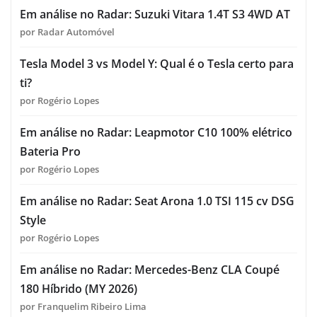
Em análise no Radar: Suzuki Vitara 1.4T S3 4WD AT
por Radar Automóvel
Tesla Model 3 vs Model Y: Qual é o Tesla certo para
ti?
por Rogério Lopes
Em análise no Radar: Leapmotor C10 100% elétrico
Bateria Pro
por Rogério Lopes
Em análise no Radar: Seat Arona 1.0 TSI 115 cv DSG
Style
por Rogério Lopes
Em análise no Radar: Mercedes-Benz CLA Coupé
180 Híbrido (MY 2026)
por Franquelim Ribeiro Lima