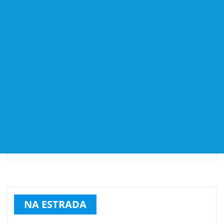
NA ESTRADA