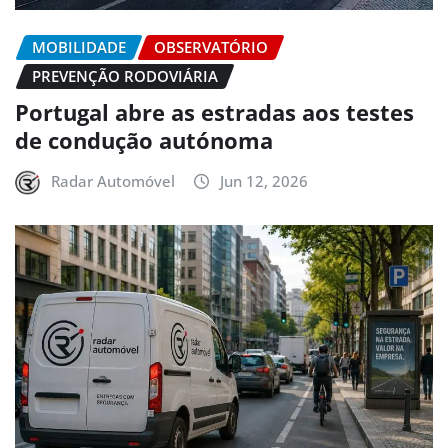
MOBILIDADE
OBSERVATÓRIO
PREVENÇÃO RODOVIÁRIA
Portugal abre as estradas aos testes
de condução autónoma
Radar Automóvel
Jun 12, 2026