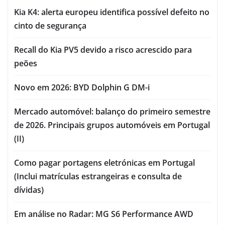
Kia K4: alerta europeu identifica possível defeito no
cinto de segurança
Recall do Kia PV5 devido a risco acrescido para
peões
Novo em 2026: BYD Dolphin G DM-i
Mercado automóvel: balanço do primeiro semestre
de 2026. Principais grupos automóveis em Portugal
(II)
Como pagar portagens eletrónicas em Portugal
(Inclui matrículas estrangeiras e consulta de
dívidas)
Em análise no Radar: MG S6 Performance AWD