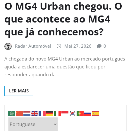
O MG4 Urban chegou. O
que acontece ao MG4
que já conhecemos?
Radar Automóvel
Mai 27, 2026
0
A chegada do novo MG4 Urban ao mercado português
ajuda a esclarecer uma questão que ficou por
responder aquando da…
LER MAIS