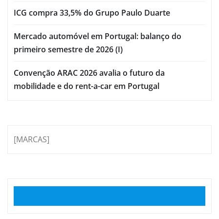
ICG compra 33,5% do Grupo Paulo Duarte
Mercado automóvel em Portugal: balanço do
primeiro semestre de 2026 (I)
Convenção ARAC 2026 avalia o futuro da
mobilidade e do rent-a-car em Portugal
[MARCAS]