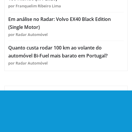
por Franquelim Ribeiro Lima
Em análise no Radar: Volvo EX40 Black Edition
(Single Motor)
por Radar Automóvel
Quanto custa rodar 100 km ao volante do
automóvel Bi-Fuel mais barato em Portugal?
por Radar Automóvel