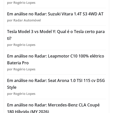
por Rogério Lopes
Em análise no Radar: Suzuki Vitara 1.4T S3 4WD AT
por Radar Automóvel
Tesla Model 3 vs Model Y: Qual é o Tesla certo para
ti?
por Rogério Lopes
Em análise no Radar: Leapmotor C10 100% elétrico
Bateria Pro
por Rogério Lopes
Em análise no Radar: Seat Arona 1.0 TSI 115 cv DSG
Style
por Rogério Lopes
Em análise no Radar: Mercedes-Benz CLA Coupé
180 Híbrido (MY 2026)