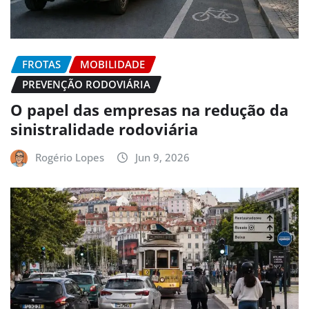
FROTAS
MOBILIDADE
PREVENÇÃO RODOVIÁRIA
O papel das empresas na redução da
sinistralidade rodoviária
Rogério Lopes
Jun 9, 2026