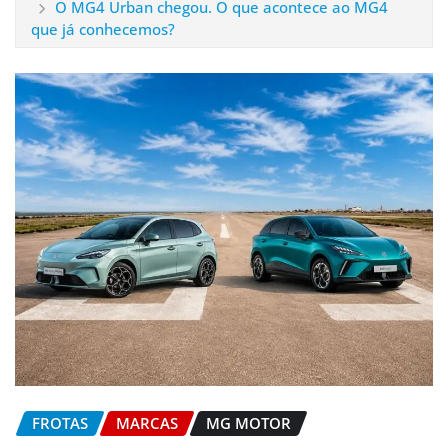
O MG4 Urban chegou. O que acontece ao MG4
que já conhecemos?
FROTAS
MARCAS
MG MOTOR