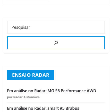
PESQUISAR
ENSAIO RADAR
Em análise no Radar: MG S6 Performance AWD
por Radar Automóvel
Em análise no Radar: smart #5 Brabus