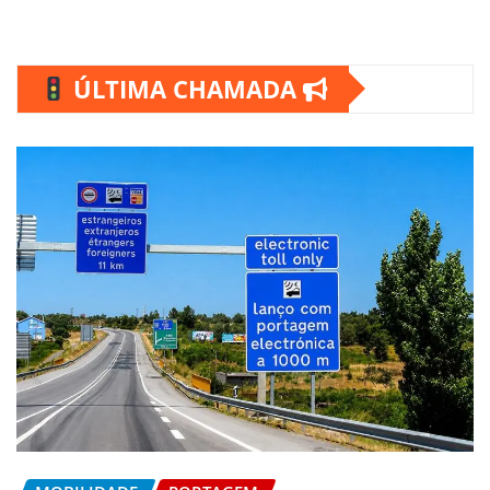
ÚLTIMA CHAMADA