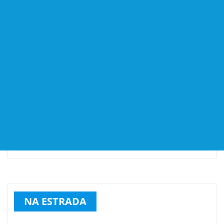
NA ESTRADA