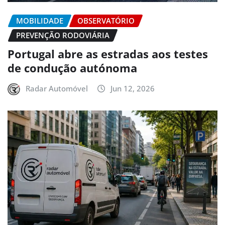
MOBILIDADE
OBSERVATÓRIO
PREVENÇÃO RODOVIÁRIA
Portugal abre as estradas aos testes
de condução autónoma
Radar Automóvel
Jun 12, 2026