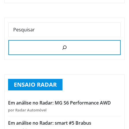
PESQUISAR
ENSAIO RADAR
Em análise no Radar: MG S6 Performance AWD
por Radar Automóvel
Em análise no Radar: smart #5 Brabus