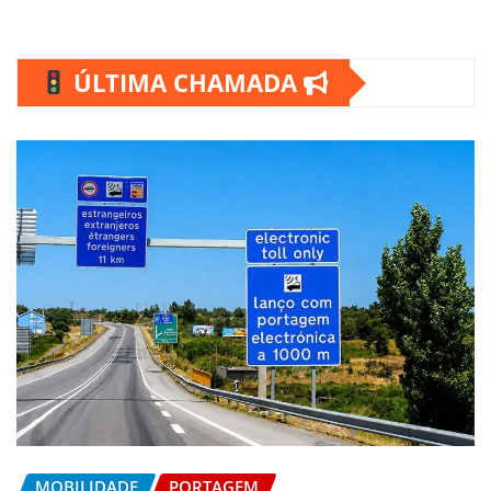
ÚLTIMA CHAMADA
MOBILIDADE
PORTAGEM