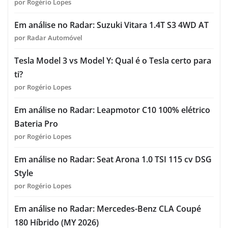
por Rogério Lopes
Em análise no Radar: Suzuki Vitara 1.4T S3 4WD AT
por Radar Automóvel
Tesla Model 3 vs Model Y: Qual é o Tesla certo para
ti?
por Rogério Lopes
Em análise no Radar: Leapmotor C10 100% elétrico
Bateria Pro
por Rogério Lopes
Em análise no Radar: Seat Arona 1.0 TSI 115 cv DSG
Style
por Rogério Lopes
Em análise no Radar: Mercedes-Benz CLA Coupé
180 Híbrido (MY 2026)