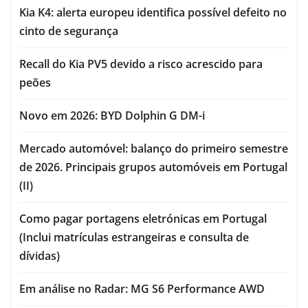
Kia K4: alerta europeu identifica possível defeito no
cinto de segurança
Recall do Kia PV5 devido a risco acrescido para
peões
Novo em 2026: BYD Dolphin G DM-i
Mercado automóvel: balanço do primeiro semestre
de 2026. Principais grupos automóveis em Portugal
(II)
Como pagar portagens eletrónicas em Portugal
(Inclui matrículas estrangeiras e consulta de
dívidas)
Em análise no Radar: MG S6 Performance AWD