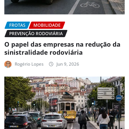
FROTAS
MOBILIDADE
PREVENÇÃO RODOVIÁRIA
O papel das empresas na redução da
sinistralidade rodoviária
Rogério Lopes
Jun 9, 2026