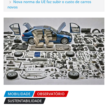
Nova norma da UE faz subir o custo de carros
novos
MOBILIDADE
OBSERVATÓRIO
SUSTENTABILIDADE