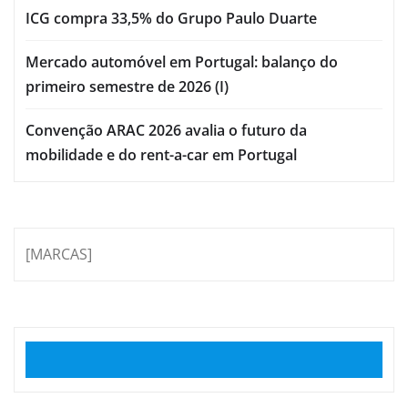
ICG compra 33,5% do Grupo Paulo Duarte
Mercado automóvel em Portugal: balanço do
primeiro semestre de 2026 (I)
Convenção ARAC 2026 avalia o futuro da
mobilidade e do rent-a-car em Portugal
[MARCAS]