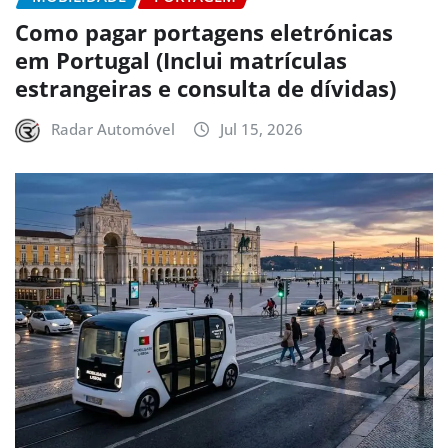
Como pagar portagens eletrónicas
em Portugal (Inclui matrículas
estrangeiras e consulta de dívidas)
Radar Automóvel
Jul 15, 2026