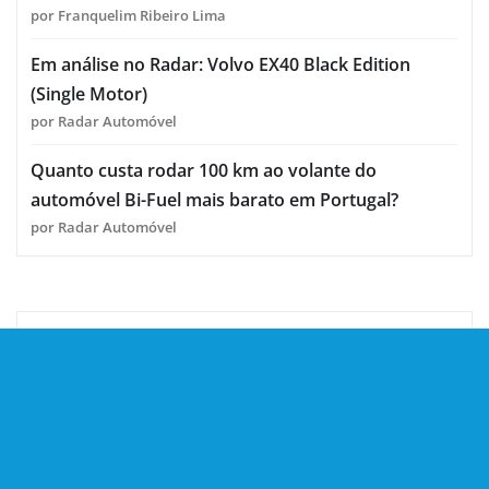
por Franquelim Ribeiro Lima
Em análise no Radar: Volvo EX40 Black Edition
(Single Motor)
por Radar Automóvel
Quanto custa rodar 100 km ao volante do
automóvel Bi-Fuel mais barato em Portugal?
por Radar Automóvel