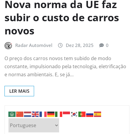
Nova norma da UE faz
subir o custo de carros
novos
Radar Automóvel
Dez 28, 2025
0
O preço dos carros novos tem subido de modo
constante, impulsionado pela tecnologia, eletrificação
e normas ambientais. E, se já…
LER MAIS