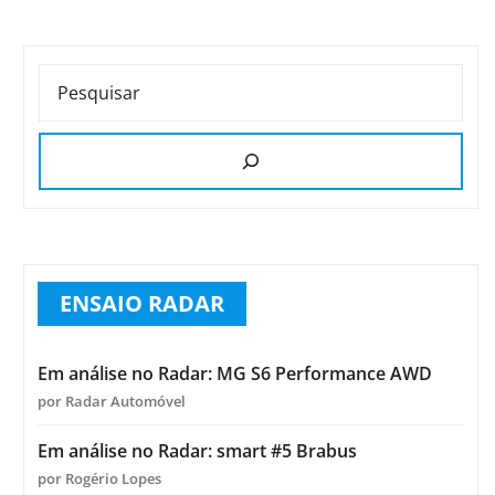
PESQUISAR
ENSAIO RADAR
Em análise no Radar: MG S6 Performance AWD
por Radar Automóvel
Em análise no Radar: smart #5 Brabus
por Rogério Lopes