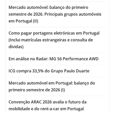
Mercado automóvel: balanço do primeiro
semestre de 2026. Principais grupos automóveis
em Portugal (II)
Como pagar portagens eletrónicas em Portugal
(Inclui matrículas estrangeiras e consulta de
dívidas)
Em análise no Radar: MG S6 Performance AWD
ICG compra 33,5% do Grupo Paulo Duarte
Mercado automóvel em Portugal: balanço do
primeiro semestre de 2026 (I)
Convenção ARAC 2026 avalia o futuro da
mobilidade e do rent-a-car em Portugal