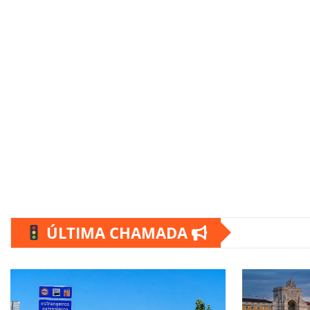
ÚLTIMA CHAMADA