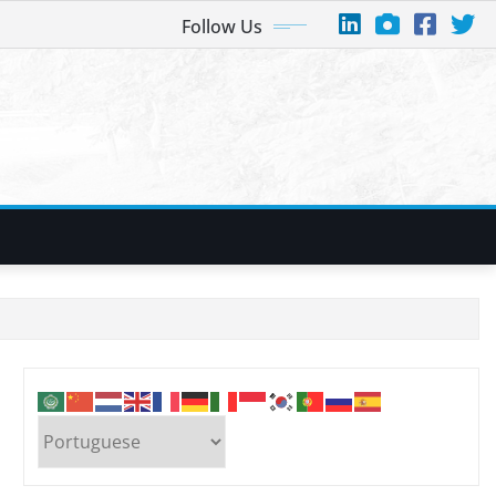
Follow Us