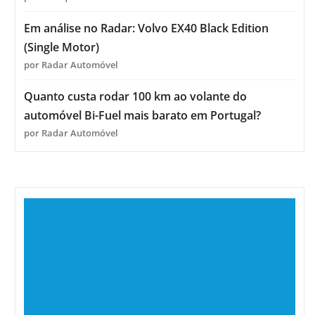
Em análise no Radar: Volvo EX40 Black Edition
(Single Motor)
por Radar Automóvel
Quanto custa rodar 100 km ao volante do
automóvel Bi-Fuel mais barato em Portugal?
por Radar Automóvel