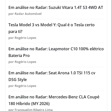
Em análise no Radar: Suzuki Vitara 1.4T S3 4WD AT
por Radar Automóvel
Tesla Model 3 vs Model Y: Qual é o Tesla certo
para ti?
por Rogério Lopes
Em análise no Radar: Leapmotor C10 100% elétrico
Bateria Pro
por Rogério Lopes
Em análise no Radar: Seat Arona 1.0 TSI 115 cv
DSG Style
por Rogério Lopes
Em análise no Radar: Mercedes-Benz CLA Coupé
180 Híbrido (MY 2026)
por Franquelim Ribeiro Lima