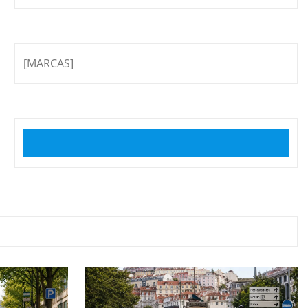
[MARCAS]