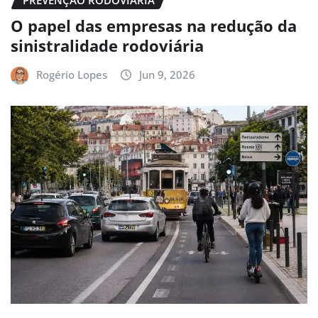
O papel das empresas na redução da
sinistralidade rodoviária
Rogério Lopes
Jun 9, 2026