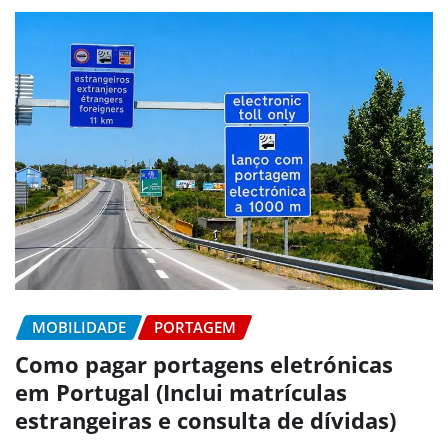
MOBILIDADE
PORTAGEM
Como pagar portagens eletrónicas
em Portugal (Inclui matrículas
estrangeiras e consulta de dívidas)