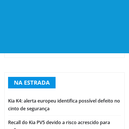
NA ESTRADA
Kia K4: alerta europeu identifica possível defeito no
cinto de segurança
Recall do Kia PV5 devido a risco acrescido para