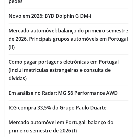
peões
Novo em 2026: BYD Dolphin G DM-i
Mercado automóvel: balanço do primeiro semestre
de 2026. Principais grupos automóveis em Portugal
(II)
Como pagar portagens eletrónicas em Portugal
(Inclui matrículas estrangeiras e consulta de
dívidas)
Em análise no Radar: MG S6 Performance AWD
ICG compra 33,5% do Grupo Paulo Duarte
Mercado automóvel em Portugal: balanço do
primeiro semestre de 2026 (I)