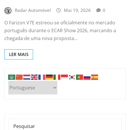
Radar Automóvel
Mai 19, 2026
0
O Farizon V7E estreou-se oficialmente no mercado
português durante o ECAR Show 2026, marcando a
chegada de uma nova proposta…
LER MAIS
PESQUISAR