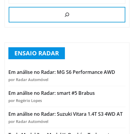
ENSAIO RADAR
Em análise no Radar: MG S6 Performance AWD
por Radar Automóvel
Em análise no Radar: smart #5 Brabus
por Rogério Lopes
Em análise no Radar: Suzuki Vitara 1.4T S3 4WD AT
por Radar Automóvel