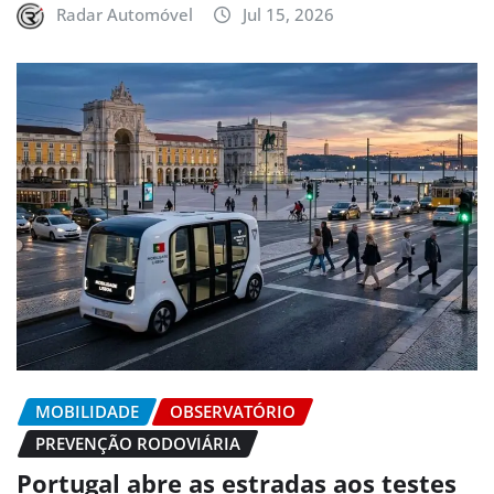
Radar Automóvel
Jul 15, 2026
MOBILIDADE
OBSERVATÓRIO
PREVENÇÃO RODOVIÁRIA
Portugal abre as estradas aos testes