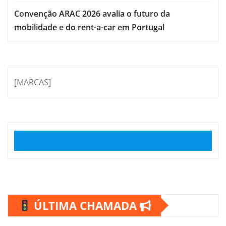
Convenção ARAC 2026 avalia o futuro da
mobilidade e do rent-a-car em Portugal
[MARCAS]
ÚLTIMA CHAMADA