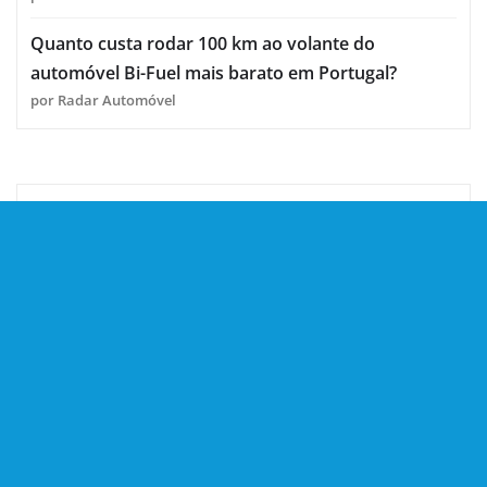
Quanto custa rodar 100 km ao volante do
automóvel Bi-Fuel mais barato em Portugal?
por Radar Automóvel