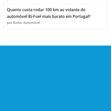
Quanto custa rodar 100 km ao volante do
automóvel Bi-Fuel mais barato em Portugal?
por Radar Automóvel