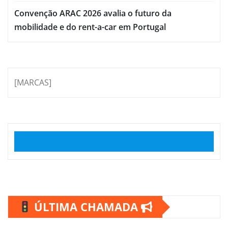
Convenção ARAC 2026 avalia o futuro da
mobilidade e do rent-a-car em Portugal
[MARCAS]
ÚLTIMA CHAMADA