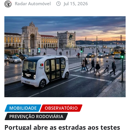
Radar Automóvel
Jul 15, 2026
MOBILIDADE
OBSERVATÓRIO
PREVENÇÃO RODOVIÁRIA
Portugal abre as estradas aos testes