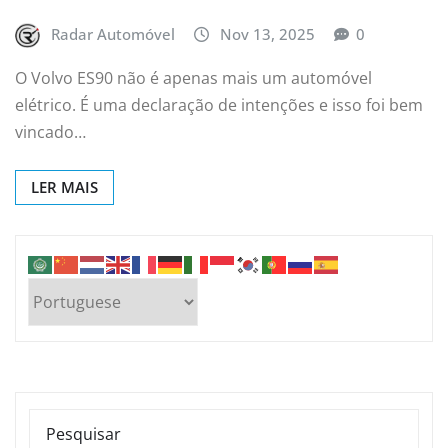
Radar Automóvel
Nov 13, 2025
0
O Volvo ES90 não é apenas mais um automóvel
elétrico. É uma declaração de intenções e isso foi bem
vincado…
LER MAIS
PESQUISAR