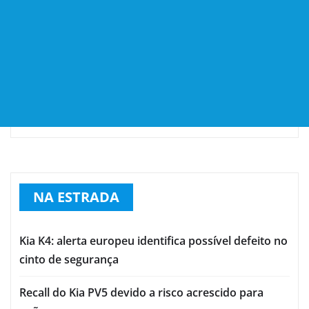
NA ESTRADA
Kia K4: alerta europeu identifica possível defeito no
cinto de segurança
Recall do Kia PV5 devido a risco acrescido para