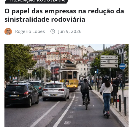
O papel das empresas na redução da
sinistralidade rodoviária
Rogério Lopes
Jun 9, 2026