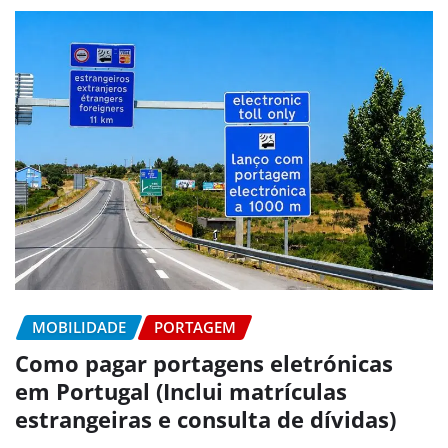
MOBILIDADE
PORTAGEM
Como pagar portagens eletrónicas
em Portugal (Inclui matrículas
estrangeiras e consulta de dívidas)