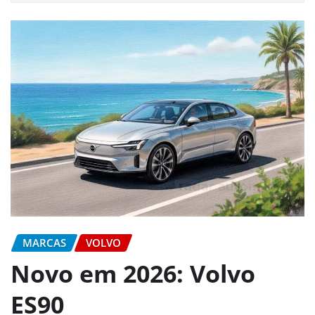
MARCAS
VOLVO
Novo em 2026: Volvo
ES90