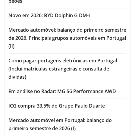
peões
Novo em 2026: BYD Dolphin G DM-i
Mercado automóvel: balanço do primeiro semestre
de 2026. Principais grupos automóveis em Portugal
(II)
Como pagar portagens eletrónicas em Portugal
(Inclui matrículas estrangeiras e consulta de
dívidas)
Em análise no Radar: MG S6 Performance AWD
ICG compra 33,5% do Grupo Paulo Duarte
Mercado automóvel em Portugal: balanço do
primeiro semestre de 2026 (I)