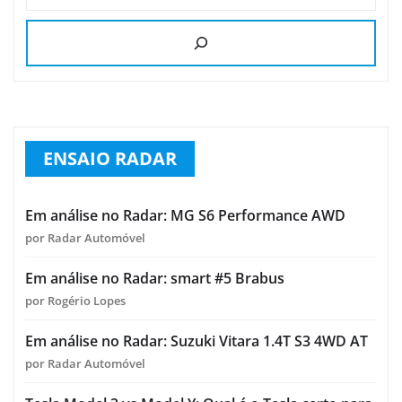
ENSAIO RADAR
Em análise no Radar: MG S6 Performance AWD
por Radar Automóvel
Em análise no Radar: smart #5 Brabus
por Rogério Lopes
Em análise no Radar: Suzuki Vitara 1.4T S3 4WD AT
por Radar Automóvel