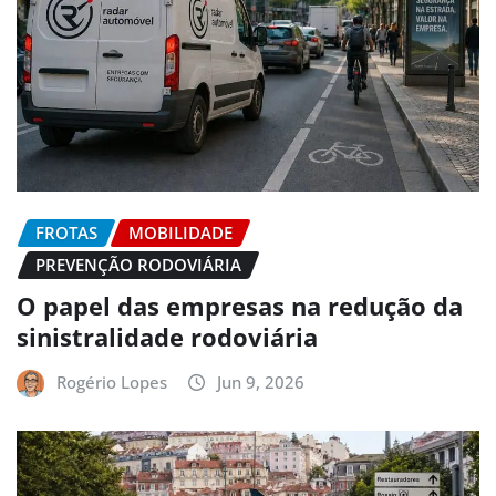
FROTAS
MOBILIDADE
PREVENÇÃO RODOVIÁRIA
O papel das empresas na redução da
sinistralidade rodoviária
Rogério Lopes
Jun 9, 2026