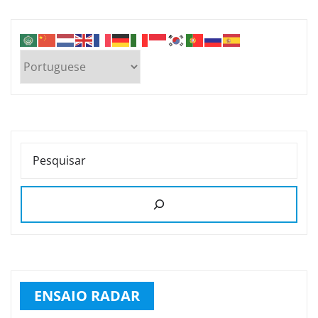
PESQUISAR
ENSAIO RADAR