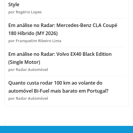
Style
por Rogério Lopes
Em análise no Radar: Mercedes-Benz CLA Coupé
180 Híbrido (MY 2026)
por Franquelim Ribeiro Lima
Em análise no Radar: Volvo EX40 Black Edition
(Single Motor)
por Radar Automóvel
Quanto custa rodar 100 km ao volante do
automóvel Bi-Fuel mais barato em Portugal?
por Radar Automóvel