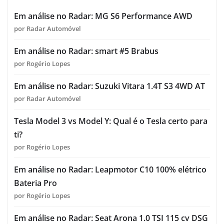
Em análise no Radar: MG S6 Performance AWD
por Radar Automóvel
Em análise no Radar: smart #5 Brabus
por Rogério Lopes
Em análise no Radar: Suzuki Vitara 1.4T S3 4WD AT
por Radar Automóvel
Tesla Model 3 vs Model Y: Qual é o Tesla certo para
ti?
por Rogério Lopes
Em análise no Radar: Leapmotor C10 100% elétrico
Bateria Pro
por Rogério Lopes
Em análise no Radar: Seat Arona 1.0 TSI 115 cv DSG