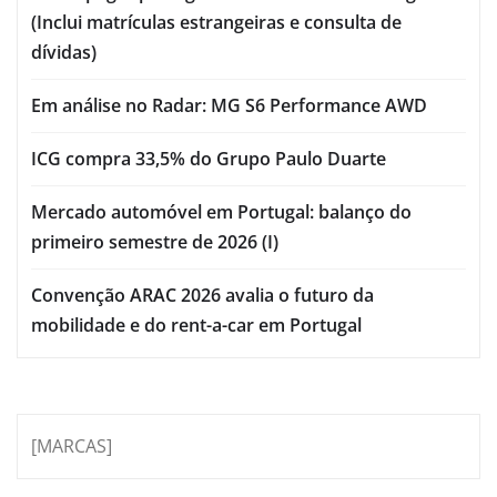
(Inclui matrículas estrangeiras e consulta de
dívidas)
Em análise no Radar: MG S6 Performance AWD
ICG compra 33,5% do Grupo Paulo Duarte
Mercado automóvel em Portugal: balanço do
primeiro semestre de 2026 (I)
Convenção ARAC 2026 avalia o futuro da
mobilidade e do rent-a-car em Portugal
[MARCAS]