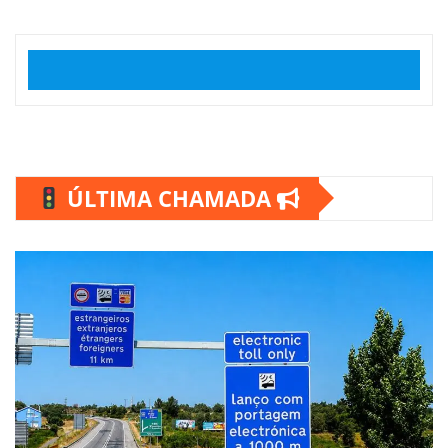
ÚLTIMA CHAMADA