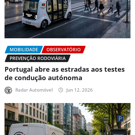
MOBILIDADE
OBSERVATÓRIO
PREVENÇÃO RODOVIÁRIA
Portugal abre as estradas aos testes
de condução autónoma
Radar Automóvel
Jun 12, 2026