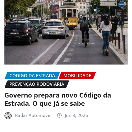
CÓDIGO DA ESTRADA
MOBILIDADE
PREVENÇÃO RODOVIÁRIA
Governo prepara novo Código da
Estrada. O que já se sabe
Radar Automóvel
Jun 8, 2026