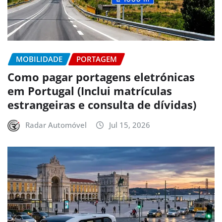
MOBILIDADE
PORTAGEM
Como pagar portagens eletrónicas
em Portugal (Inclui matrículas
estrangeiras e consulta de dívidas)
Radar Automóvel
Jul 15, 2026