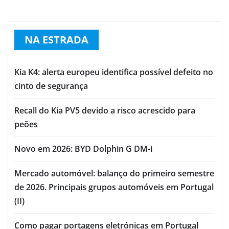
NA ESTRADA
Kia K4: alerta europeu identifica possível defeito no
cinto de segurança
Recall do Kia PV5 devido a risco acrescido para
peões
Novo em 2026: BYD Dolphin G DM-i
Mercado automóvel: balanço do primeiro semestre
de 2026. Principais grupos automóveis em Portugal
(II)
Como pagar portagens eletrónicas em Portugal