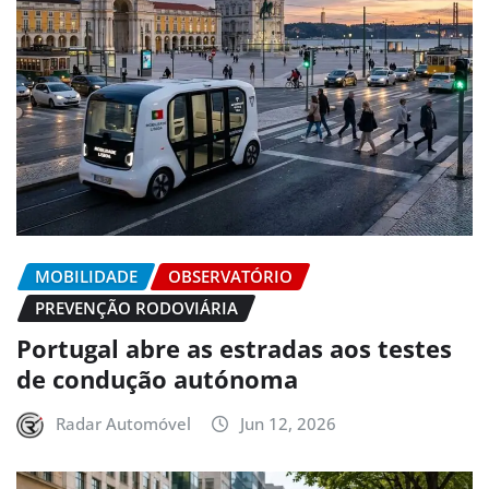
MOBILIDADE
OBSERVATÓRIO
PREVENÇÃO RODOVIÁRIA
Portugal abre as estradas aos testes
de condução autónoma
Radar Automóvel
Jun 12, 2026