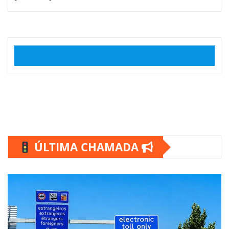
ÚLTIMA CHAMADA