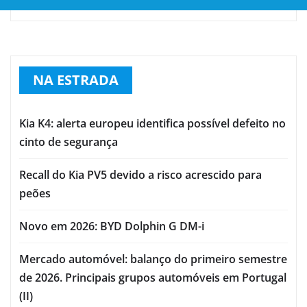
NA ESTRADA
Kia K4: alerta europeu identifica possível defeito no
cinto de segurança
Recall do Kia PV5 devido a risco acrescido para
peões
Novo em 2026: BYD Dolphin G DM-i
Mercado automóvel: balanço do primeiro semestre
de 2026. Principais grupos automóveis em Portugal
(II)