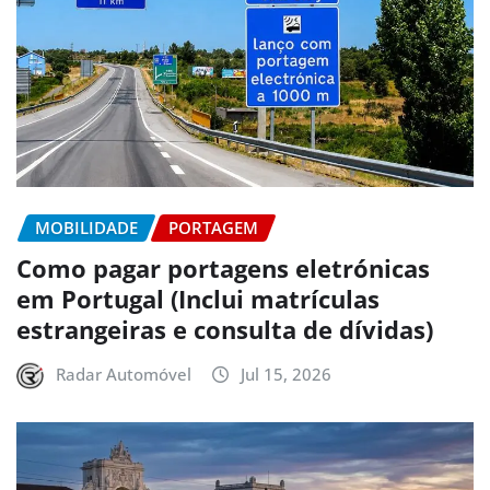
MOBILIDADE
PORTAGEM
Como pagar portagens eletrónicas
em Portugal (Inclui matrículas
estrangeiras e consulta de dívidas)
Radar Automóvel
Jul 15, 2026