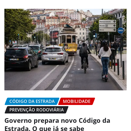
CÓDIGO DA ESTRADA
MOBILIDADE
PREVENÇÃO RODOVIÁRIA
Governo prepara novo Código da
Estrada. O que já se sabe