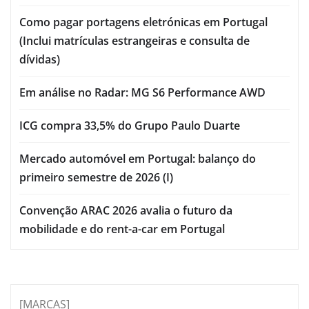
Como pagar portagens eletrónicas em Portugal
(Inclui matrículas estrangeiras e consulta de
dívidas)
Em análise no Radar: MG S6 Performance AWD
ICG compra 33,5% do Grupo Paulo Duarte
Mercado automóvel em Portugal: balanço do
primeiro semestre de 2026 (I)
Convenção ARAC 2026 avalia o futuro da
mobilidade e do rent-a-car em Portugal
[MARCAS]