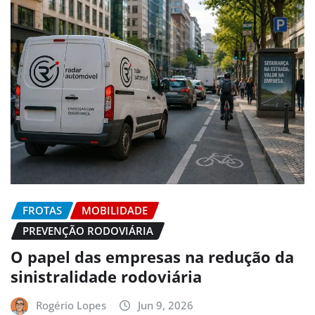
FROTAS
MOBILIDADE
PREVENÇÃO RODOVIÁRIA
O papel das empresas na redução da
sinistralidade rodoviária
Rogério Lopes
Jun 9, 2026