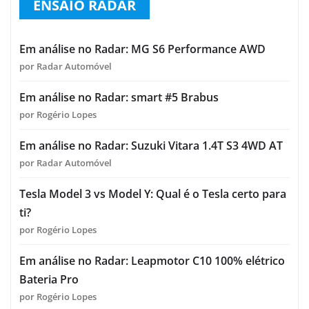
ENSAIO RADAR
Em análise no Radar: MG S6 Performance AWD
por Radar Automóvel
Em análise no Radar: smart #5 Brabus
por Rogério Lopes
Em análise no Radar: Suzuki Vitara 1.4T S3 4WD AT
por Radar Automóvel
Tesla Model 3 vs Model Y: Qual é o Tesla certo para
ti?
por Rogério Lopes
Em análise no Radar: Leapmotor C10 100% elétrico
Bateria Pro
por Rogério Lopes