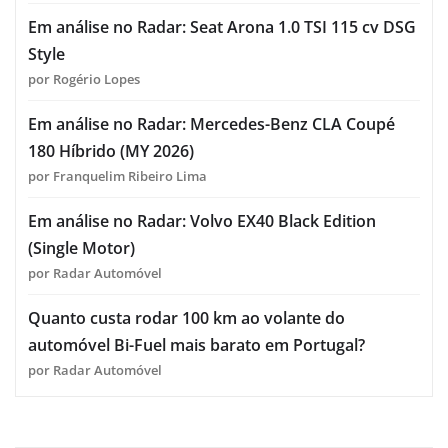
Em análise no Radar: Seat Arona 1.0 TSI 115 cv DSG
Style
por Rogério Lopes
Em análise no Radar: Mercedes-Benz CLA Coupé
180 Híbrido (MY 2026)
por Franquelim Ribeiro Lima
Em análise no Radar: Volvo EX40 Black Edition
(Single Motor)
por Radar Automóvel
Quanto custa rodar 100 km ao volante do
automóvel Bi-Fuel mais barato em Portugal?
por Radar Automóvel