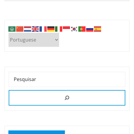
PESQUISAR