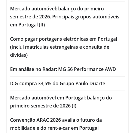
Mercado automóvel: balanço do primeiro
semestre de 2026. Principais grupos automóveis
em Portugal (II)
Como pagar portagens eletrónicas em Portugal
(Inclui matrículas estrangeiras e consulta de
dívidas)
Em análise no Radar: MG S6 Performance AWD
ICG compra 33,5% do Grupo Paulo Duarte
Mercado automóvel em Portugal: balanço do
primeiro semestre de 2026 (I)
Convenção ARAC 2026 avalia o futuro da
mobilidade e do rent-a-car em Portugal