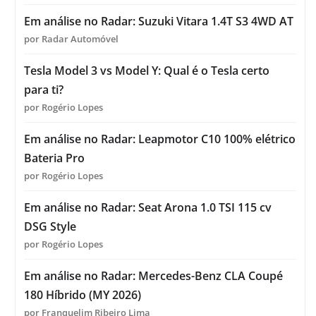
Em análise no Radar: Suzuki Vitara 1.4T S3 4WD AT
por Radar Automóvel
Tesla Model 3 vs Model Y: Qual é o Tesla certo
para ti?
por Rogério Lopes
Em análise no Radar: Leapmotor C10 100% elétrico
Bateria Pro
por Rogério Lopes
Em análise no Radar: Seat Arona 1.0 TSI 115 cv
DSG Style
por Rogério Lopes
Em análise no Radar: Mercedes-Benz CLA Coupé
180 Híbrido (MY 2026)
por Franquelim Ribeiro Lima