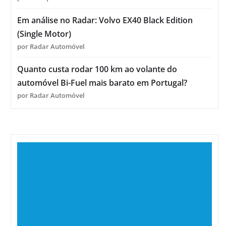
Em análise no Radar: Volvo EX40 Black Edition
(Single Motor)
por Radar Automóvel
Quanto custa rodar 100 km ao volante do
automóvel Bi-Fuel mais barato em Portugal?
por Radar Automóvel