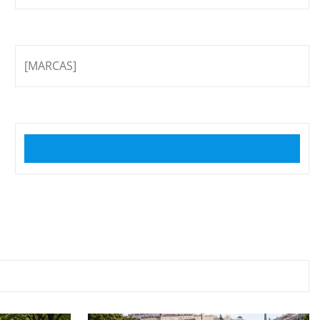
[MARCAS]