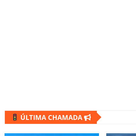
ÚLTIMA CHAMADA