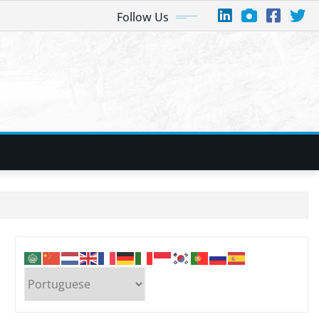
Follow Us