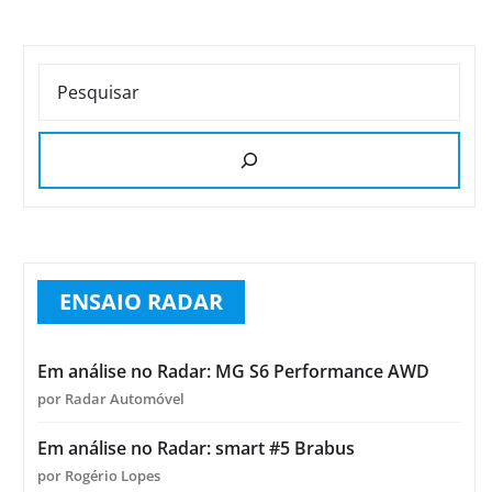
PESQUISAR
ENSAIO RADAR
Em análise no Radar: MG S6 Performance AWD
por Radar Automóvel
Em análise no Radar: smart #5 Brabus
por Rogério Lopes